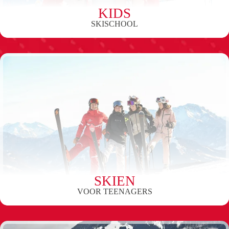
KIDS
SKISCHOOL
SKIEN
VOOR TEENAGERS