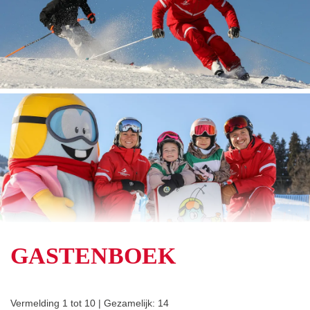
GASTENBOEK
Vermelding 1 tot 10 | Gezamelijk: 14