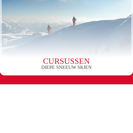
CURSUSSEN
DIEPE SNEEUW SKIEN