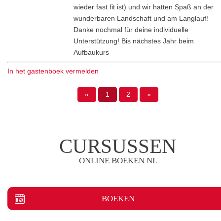
wieder fast fit ist) und wir hatten Spaß an der
wunderbaren Landschaft und am Langlauf!
Danke nochmal für deine individuelle
Unterstützung! Bis nächstes Jahr beim
Aufbaukurs
In het gastenboek vermelden
«
1
2
»
CURSUSSEN
ONLINE BOEKEN NL
BOEKEN