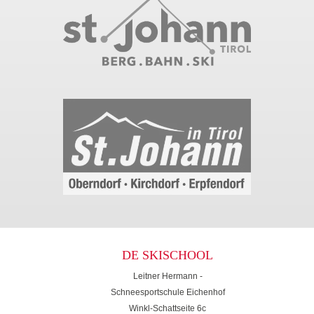
DE SKISCHOOL
Leitner Hermann -
Schneesportschule Eichenhof
Winkl-Schattseite 6c