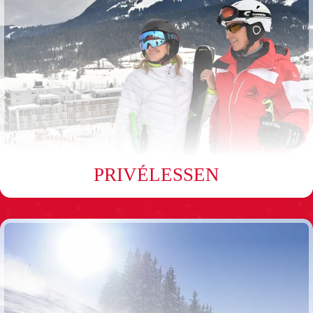
PRIVÉLESSEN