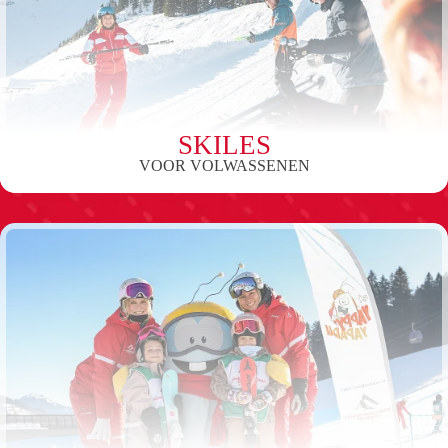
SKILES
VOOR VOLWASSENEN