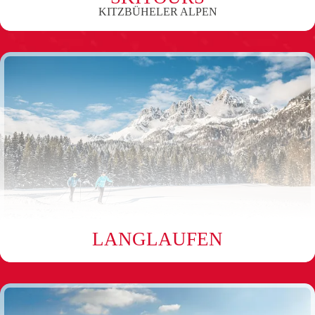
KITZBÜHELER ALPEN
LANGLAUFEN