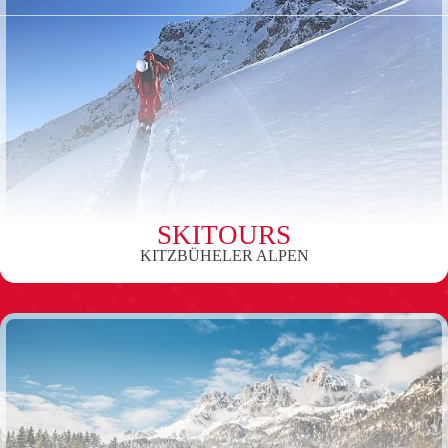
SKITOURS
KITZBÜHELER ALPEN