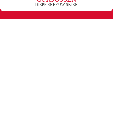
DIEPE SNEEUW SKIEN