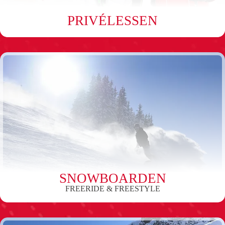
PRIVÉLESSEN
SNOWBOARDEN
FREERIDE & FREESTYLE