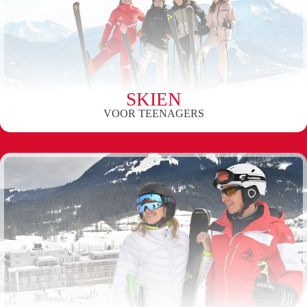
SKIEN
VOOR TEENAGERS