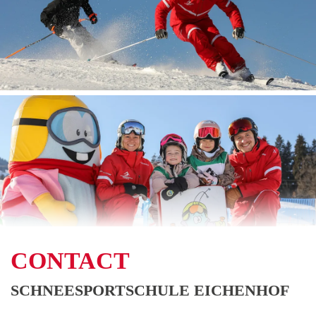
CONTACT
SCHNEESPORTSCHULE EICHENHOF