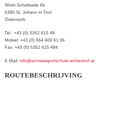
Winkl-Schattseite 6b
6380 St. Johann in Tirol
Österreich
Tel.: +43 (0) 5352 615 48
Mobiel: +43 (0) 664 400 61 06
Fax: +43 (0) 5352 615 484
E-Mail:
info@schneesportschule-eichenhof.at
ROUTEBESCHRIJVING