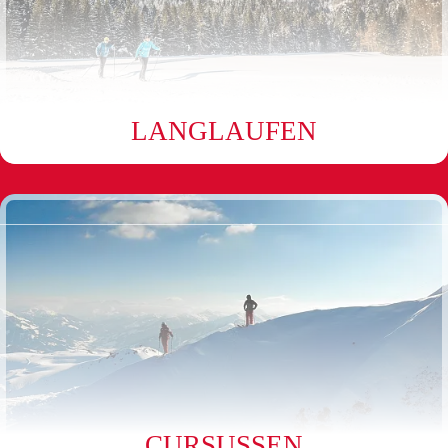
LANGLAUFEN
CURSUSSEN