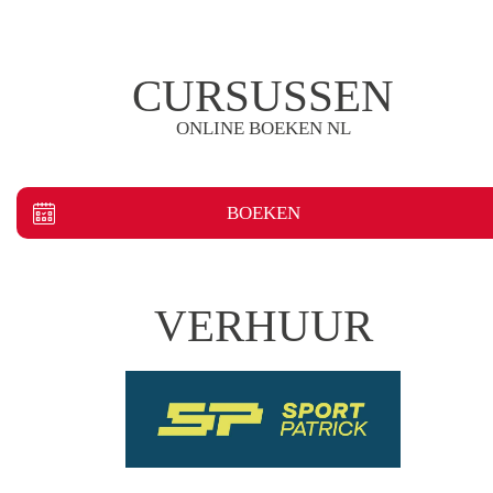
CURSUSSEN
ONLINE BOEKEN NL
BOEKEN
VERHUUR