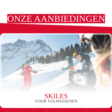
ONZE AANBIEDINGEN
SKILES
VOOR VOLWASSENEN