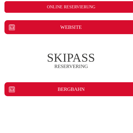
ONLINE RESERVIERUNG
WEBSITE
SKIPASS
RESERVERING
BERGBAHN