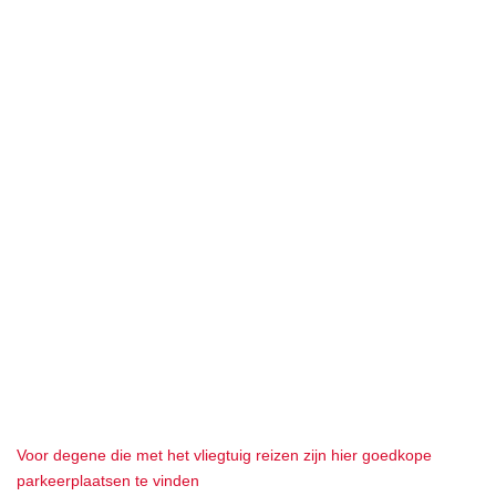
Voor degene die met het vliegtuig reizen zijn hier goedkope
parkeerplaatsen te vinden