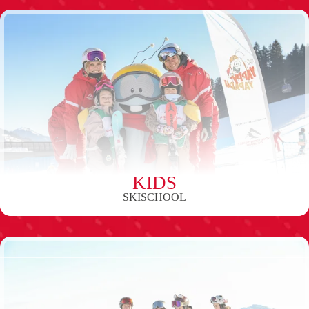
KIDS
SKISCHOOL