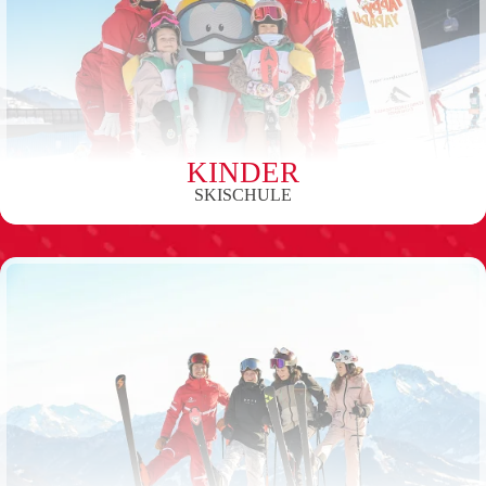
KINDER
SKISCHULE