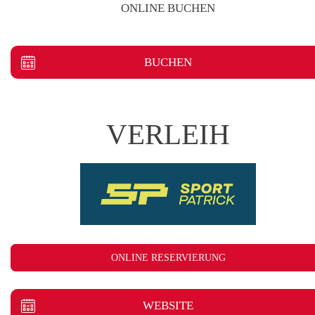
ONLINE BUCHEN
BUCHEN
VERLEIH
ONLINE RESERVIERUNG
WEBSITE