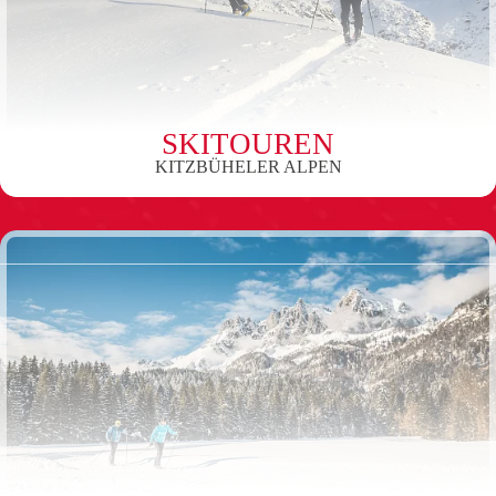
SKITOUREN
KITZBÜHELER ALPEN