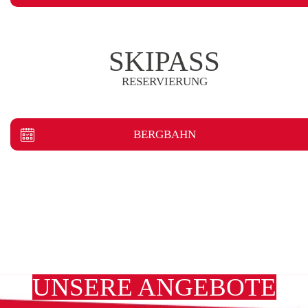
SKIPASS
RESERVIERUNG
BERGBAHN
UNSERE ANGEBOTE