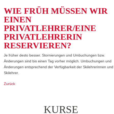
WIE FRÜH MÜSSEN WIR
EINEN
PRIVATLEHRER/EINE
PRIVATLEHRERIN
RESERVIEREN?
Je früher desto besser. Stornierungen und Umbuchungen bzw.
Änderungen sind bis einen Tag vorher möglich. Umbuchungen und
Änderungen entsprechend der Verfügbarkeit der Skilehrerinnen und
Skilehrer.
Zurück
KURSE