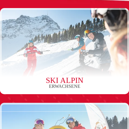
SKI ALPIN
ERWACHSENE