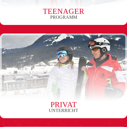
TEENAGER
PROGRAMM
PRIVAT
UNTERRICHT