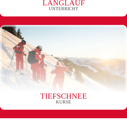
LANGLAUF
UNTERRICHT
TIEFSCHNEE
KURSE