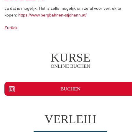
Ja dat is mogelijk. Het is zelfs mogelijk om ze al voor vertrek te
kopen:
https://www.bergbahnen-stjohann.at/
Zurück
KURSE
ONLINE BUCHEN
BUCHEN
VERLEIH