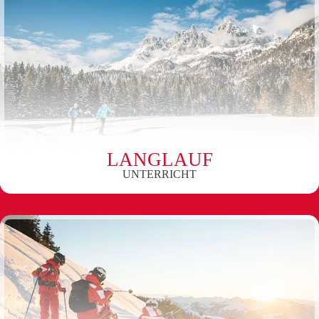
LANGLAUF
UNTERRICHT