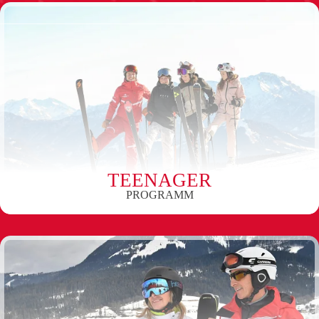
TEENAGER
PROGRAMM