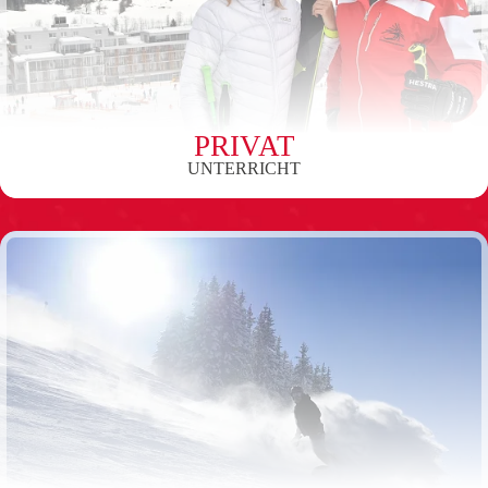
PRIVAT
UNTERRICHT