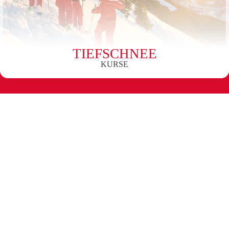
TIEFSCHNEE
KURSE