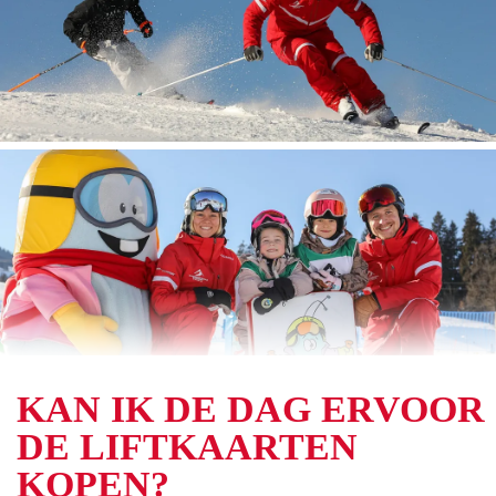
KAN IK DE DAG ERVOOR
DE LIFTKAARTEN
KOPEN?