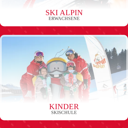
SKI ALPIN
ERWACHSENE
KINDER
SKISCHULE