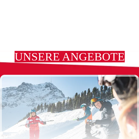
UNSERE ANGEBOTE