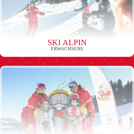
SKI ALPIN
ERWACHSENE