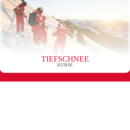
TIEFSCHNEE
KURSE