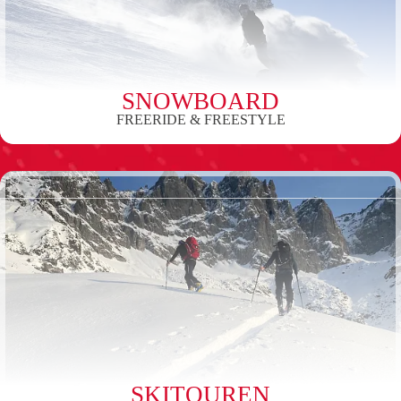
SNOWBOARD
FREERIDE & FREESTYLE
SKITOUREN