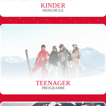
KINDER
SKISCHULE
TEENAGER
PROGRAMM