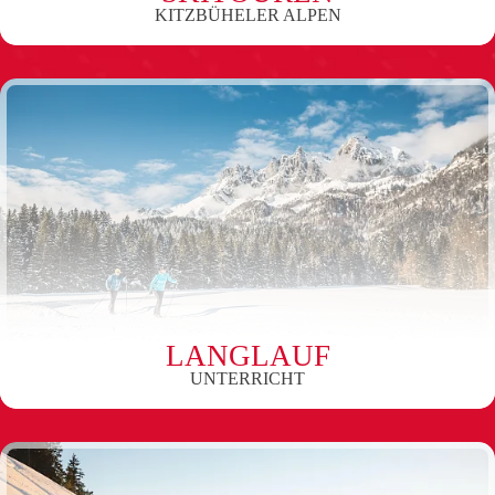
KITZBÜHELER ALPEN
LANGLAUF
UNTERRICHT