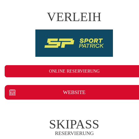
VERLEIH
ONLINE RESERVIERUNG
WEBSITE
SKIPASS
RESERVIERUNG