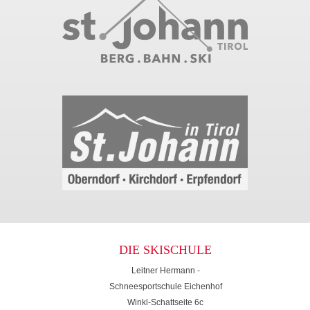
DIE SKISCHULE
Leitner Hermann -
Schneesportschule Eichenhof
Winkl-Schattseite 6c