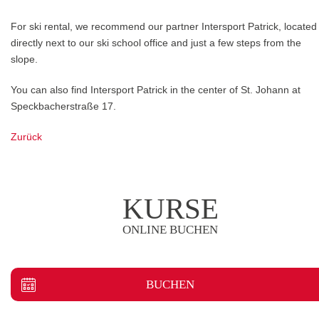
For ski rental, we recommend our partner Intersport Patrick, located
directly next to our ski school office and just a few steps from the
slope.
You can also find Intersport Patrick in the center of St. Johann at
Speckbacherstraße 17.
Zurück
KURSE
ONLINE BUCHEN
BUCHEN