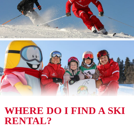
WHERE DO I FIND A SKI
RENTAL?