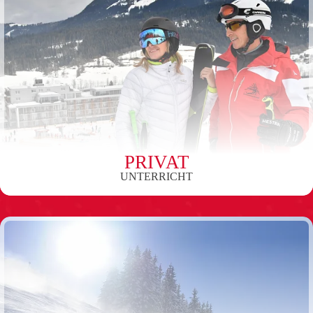
PRIVAT
UNTERRICHT