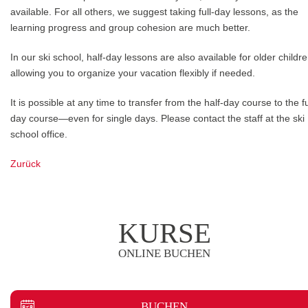
available. For all others, we suggest taking full-day lessons, as the
learning progress and group cohesion are much better.
In our ski school, half-day lessons are also available for older childre
allowing you to organize your vacation flexibly if needed.
It is possible at any time to transfer from the half-day course to the fu
day course—even for single days. Please contact the staff at the ski
school office.
Zurück
KURSE
ONLINE BUCHEN
BUCHEN