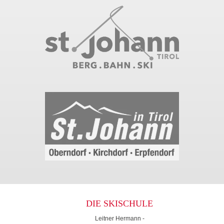
DIE SKISCHULE
Leitner Hermann -