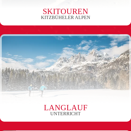
SKITOUREN
KITZBÜHELER ALPEN
LANGLAUF
UNTERRICHT