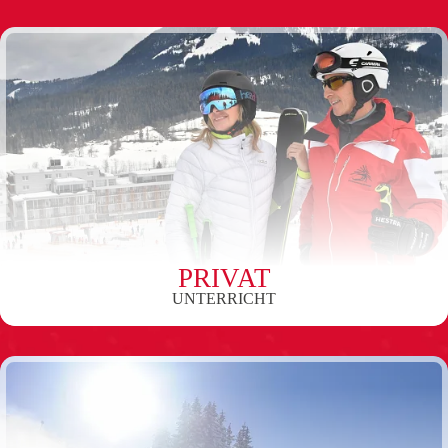
PRIVAT
UNTERRICHT