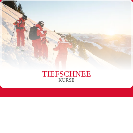
TIEFSCHNEE
KURSE