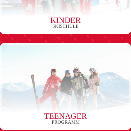
KINDER
SKISCHULE
TEENAGER
PROGRAMM