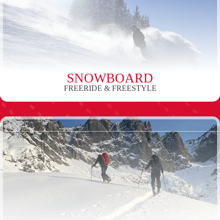
SNOWBOARD
FREERIDE & FREESTYLE