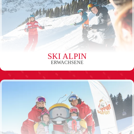
SKI ALPIN
ERWACHSENE